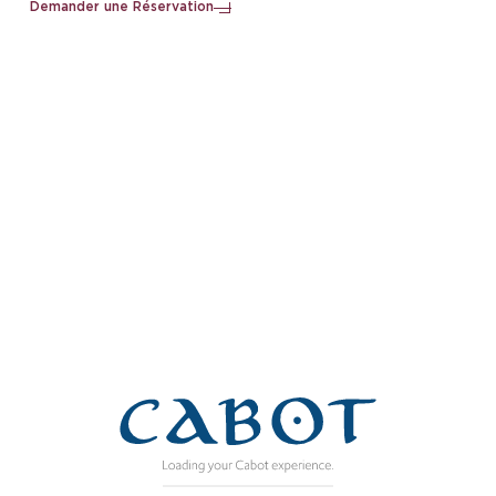
Demander une Réservation