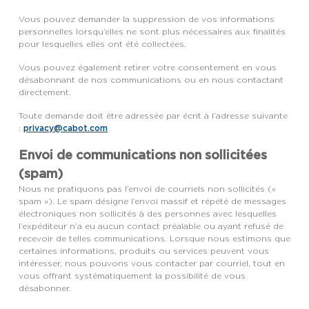
Vous pouvez demander la suppression de vos informations
personnelles lorsqu’elles ne sont plus nécessaires aux finalités
pour lesquelles elles ont été collectées.
Vous pouvez également retirer votre consentement en vous
désabonnant de nos communications ou en nous contactant
directement.
Toute demande doit être adressée par écrit à l’adresse suivante
privacy@cabot.com
:
Envoi de communications non sollicitées
(spam)
Nous ne pratiquons pas l’envoi de courriels non sollicités («
spam »). Le spam désigne l’envoi massif et répété de messages
électroniques non sollicités à des personnes avec lesquelles
l’expéditeur n’a eu aucun contact préalable ou ayant refusé de
recevoir de telles communications. Lorsque nous estimons que
certaines informations, produits ou services peuvent vous
intéresser, nous pouvons vous contacter par courriel, tout en
vous offrant systématiquement la possibilité de vous
désabonner.