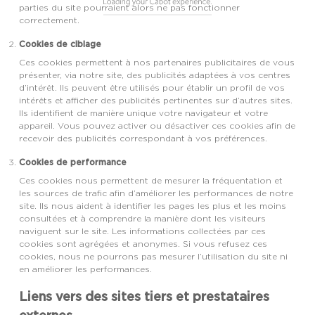
parties du site pourraient alors ne pas fonctionner
correctement.
Cookies de ciblage
Ces cookies permettent à nos partenaires publicitaires de vous
présenter, via notre site, des publicités adaptées à vos centres
d’intérêt. Ils peuvent être utilisés pour établir un profil de vos
intérêts et afficher des publicités pertinentes sur d’autres sites.
Ils identifient de manière unique votre navigateur et votre
appareil. Vous pouvez activer ou désactiver ces cookies afin de
recevoir des publicités correspondant à vos préférences.
Cookies de performance
Ces cookies nous permettent de mesurer la fréquentation et
les sources de trafic afin d’améliorer les performances de notre
site. Ils nous aident à identifier les pages les plus et les moins
consultées et à comprendre la manière dont les visiteurs
naviguent sur le site. Les informations collectées par ces
cookies sont agrégées et anonymes. Si vous refusez ces
cookies, nous ne pourrons pas mesurer l’utilisation du site ni
en améliorer les performances.
Liens vers des sites tiers et prestataires