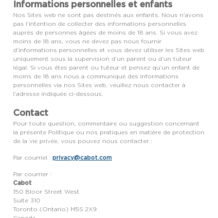
Informations personnelles et enfants
Nos Sites web ne sont pas destinés aux enfants. Nous n’avons
pas l’intention de collecter des informations personnelles
auprès de personnes âgées de moins de 18 ans. Si vous avez
moins de 18 ans, vous ne devez pas nous fournir
d’informations personnelles et vous devez utiliser les Sites web
uniquement sous la supervision d’un parent ou d’un tuteur
légal. Si vous êtes parent ou tuteur et pensez qu’un enfant de
moins de 18 ans nous a communiqué des informations
personnelles via nos Sites web, veuillez nous contacter à
l’adresse indiquée ci-dessous.
Contact
Pour toute question, commentaire ou suggestion concernant
la présente Politique ou nos pratiques en matière de protection
de la vie privée, vous pouvez nous contacter :
privacy@cabot.com
Par courriel :
Par courrier :
Cabot
150 Bloor Street West
Suite 310
Toronto (Ontario) M5S 2X9