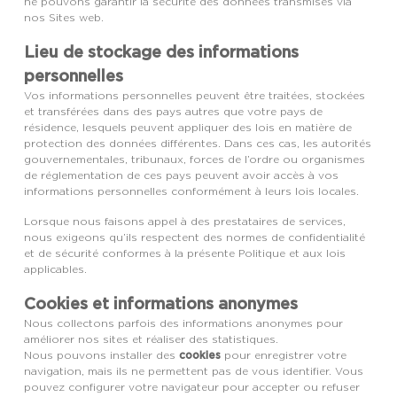
ne pouvons garantir la sécurité des données transmises via
nos Sites web.
Lieu de stockage des informations
personnelles
Vos informations personnelles peuvent être traitées, stockées
et transférées dans des pays autres que votre pays de
résidence, lesquels peuvent appliquer des lois en matière de
protection des données différentes. Dans ces cas, les autorités
gouvernementales, tribunaux, forces de l’ordre ou organismes
de réglementation de ces pays peuvent avoir accès à vos
informations personnelles conformément à leurs lois locales.
Lorsque nous faisons appel à des prestataires de services,
nous exigeons qu’ils respectent des normes de confidentialité
et de sécurité conformes à la présente Politique et aux lois
applicables.
Cookies et informations anonymes
Nous collectons parfois des informations anonymes pour
améliorer nos sites et réaliser des statistiques.
cookies
Nous pouvons installer des
pour enregistrer votre
navigation, mais ils ne permettent pas de vous identifier. Vous
pouvez configurer votre navigateur pour accepter ou refuser