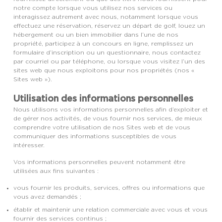
notre compte lorsque vous utilisez nos services ou
interagissez autrement avec nous, notamment lorsque vous
effectuez une réservation, réservez un départ de golf, louez un
hébergement ou un bien immobilier dans l’une de nos
propriété, participez à un concours en ligne, remplissez un
formulaire d’inscription ou un questionnaire, nous contactez
par courriel ou par téléphone, ou lorsque vous visitez l’un des
sites web que nous exploitons pour nos propriétés (nos «
Sites web »).
Utilisation des informations personnelles
Nous utilisons vos informations personnelles afin d’exploiter et
de gérer nos activités, de vous fournir nos services, de mieux
comprendre votre utilisation de nos Sites web et de vous
communiquer des informations susceptibles de vous
intéresser.
Vos informations personnelles peuvent notamment être
utilisées aux fins suivantes :
vous fournir les produits, services, offres ou informations que
vous avez demandés ;
établir et maintenir une relation commerciale avec vous et vous
fournir des services continus ;