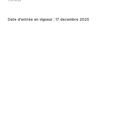
Canada
Date d’entrée en vigueur : 17 decembre 2025