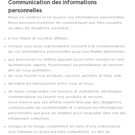
Communication des informations
personnelles
Nous ne vendons ni ne louons vos informations personnelles.
Nous pouvons toutefois les communiquer aux tiers suivants,
ou dans les situations suivantes :
à nos filiales et sociétés affiliées ;
lorsque vous avez expressément consenti à la communication
de vos informations personnelles pour une finalité déterminée ;
aux personnes ou entités agissant pour notre compte en tant
qu’employés, agents, fournisseurs ou prestataires de services,
afin de nous permettre :
de vous fournir nos produits, services, activités et Sites web,
de traiter les transactions entre vous et nous,
de mieux comprendre vos besoins et d’améliorer, développer,
commercialiser ou fournir nos produits et services,
sous réserve que ces entités soient liées par des obligations
contractuelles de confidentialité et n’utilisent les informations
personnelles que pour les finalités pour lesquelles elles ont été
initialement collectées ;
lorsque la loi l’exige, notamment en vertu d’une ordonnance
d’un tribunal ou d’une autorité compétente, ou afin de