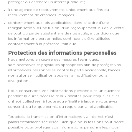
protéger ou défendre un intérêt juridique ;
à une agence de recouvrement, uniquement aux fins du
recouvrement de créances impayées ;
conformément aux lois applicables, dans le cadre d’une
réorganisation, d’une fusion, d’un regroupement ou de la vente
de tout ou partie substantielle de nos actifs, à condition que
les informations personnelles continuent d’être utilisées
conformément à la présente Politique.
Protection des informations personnelles
Nous mettons en œuvre des mesures techniques,
administratives et physiques appropriées afin de protéger vos
informations personnelles contre la perte accidentelle, l’accès
non autorisé, l’utilisation abusive, la modification ou la
divulgation.
Nous conservons vos informations personnelles uniquement
pendant la durée nécessaire aux finalités pour lesquelles elles
ont été collectées, à toute autre finalité à laquelle vous avez
consenti, ou tel que permis ou requis par la loi applicable.
Toutefois, la transmission d’informations via Internet n’est
jamais totalement sécurisée. Bien que nous fassions tout notre
possible pour protéger vos informations personnelles, nous